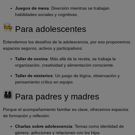
Juegos de mesa
: Diversión mientras se trabajan
habilidades sociales y cognitivas.
Para adolescentes
Entendemos los desafíos de la adolescencia, por eso proponemos
espacios seguros, activos y participativos:
Taller de cocina
: Más allá de la receta, se trabaja la
organización, creatividad y alimentación consciente.
Taller de misterios
: Un juego de lógica, observación y
pensamiento crítico en equipo.
Para padres y madres
Porque el acompañamiento familiar es clave, ofrecemos espacios
de formación y reflexión:
Charlas sobre adolescencia
: Temas como identidad de
género, adicciones y relaciones con lxs hijxs.