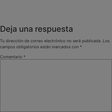
Deja una respuesta
Tu dirección de correo electrónico no será publicada.
Los
campos obligatorios están marcados con
*
Comentario
*