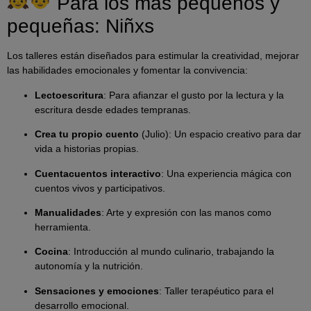
Para los más pequeños y
pequeñas: Niñxs
Los talleres están diseñados para estimular la creatividad, mejorar
las habilidades emocionales y fomentar la convivencia:
Lectoescritura
: Para afianzar el gusto por la lectura y la
escritura desde edades tempranas.
Crea tu propio cuento
(Julio): Un espacio creativo para dar
vida a historias propias.
Cuentacuentos interactivo
: Una experiencia mágica con
cuentos vivos y participativos.
Manualidades
: Arte y expresión con las manos como
herramienta.
Cocina
: Introducción al mundo culinario, trabajando la
autonomía y la nutrición.
Sensaciones y emociones
: Taller terapéutico para el
desarrollo emocional.