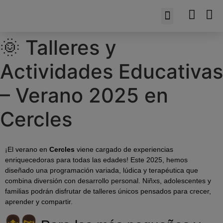
SOBRE EL CENTRO
🌞 Talleres y
Actividades Educativas
– Verano 2025 en
Cercles
¡El verano en
Cercles
viene cargado de experiencias
enriquecedoras para todas las edades! Este 2025, hemos
diseñado una programación variada, lúdica y terapéutica que
combina diversión con desarrollo personal. Niñxs, adolescentes y
familias podrán disfrutar de talleres únicos pensados para crecer,
aprender y compartir.